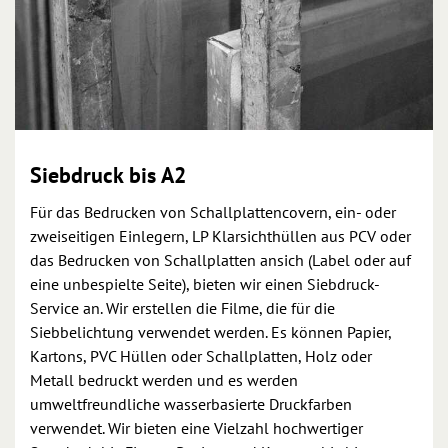
Siebdruck bis A2
Für das Bedrucken von Schallplattencovern, ein- oder
zweiseitigen Einlegern, LP Klarsichthüllen aus PCV oder
das Bedrucken von Schallplatten ansich (Label oder auf
eine unbespielte Seite), bieten wir einen Siebdruck-
Service an. Wir erstellen die Filme, die für die
Siebbelichtung verwendet werden. Es können Papier,
Kartons, PVC Hüllen oder Schallplatten, Holz oder
Metall bedruckt werden und es werden
umweltfreundliche wasserbasierte Druckfarben
verwendet. Wir bieten eine Vielzahl hochwertiger