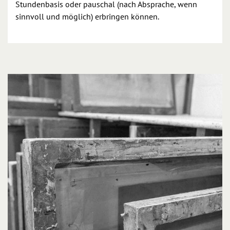
Stundenbasis oder pauschal (nach Absprache, wenn
sinnvoll und möglich) erbringen können.