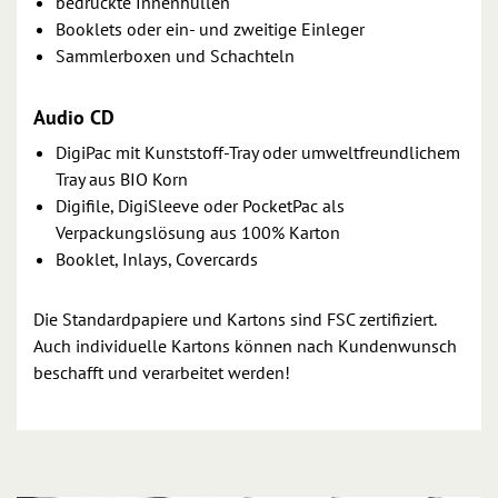
bedruckte Innenhüllen
Booklets oder ein- und zweitige Einleger
Sammlerboxen und Schachteln
Audio CD
DigiPac mit Kunststoff-Tray oder umweltfreundlichem
Tray aus BIO Korn
Digifile, DigiSleeve oder PocketPac als
Verpackungslösung aus 100% Karton
Booklet, Inlays, Covercards
Die Standardpapiere und Kartons sind FSC zertifiziert.
Auch individuelle Kartons können nach Kundenwunsch
beschafft und verarbeitet werden!