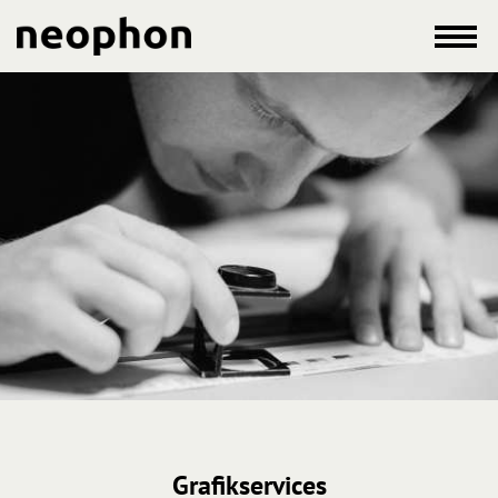
Grafikservices