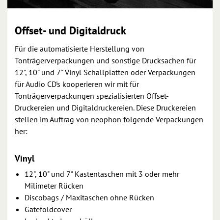
Offset- und Digitaldruck
Für die automatisierte Herstellung von
Tonträgerverpackungen und sonstige Drucksachen für
12", 10" und 7" Vinyl Schallplatten oder Verpackungen
für Audio CD's kooperieren wir mit für
Tonträgerverpackungen spezialisierten Offset-
Druckereien und Digitaldruckereien. Diese Druckereien
stellen im Auftrag von neophon folgende Verpackungen
her:
Vinyl
12", 10" und 7" Kastentaschen mit 3 oder mehr
Milimeter Rücken
Discobags / Maxitaschen ohne Rücken
Gatefoldcover