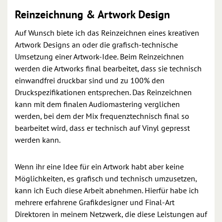
Reinzeichnung & Artwork Design
Auf Wunsch biete ich das Reinzeichnen eines kreativen
Artwork Designs an oder die grafisch-technische
Umsetzung einer Artwork-Idee. Beim Reinzeichnen
werden die Artworks final bearbeitet, dass sie technisch
einwandfrei druckbar sind und zu 100% den
Druckspezifikationen entsprechen. Das Reinzeichnen
kann mit dem finalen Audiomastering verglichen
werden, bei dem der Mix frequenztechnisch final so
bearbeitet wird, dass er technisch auf Vinyl gepresst
werden kann.
Wenn ihr eine Idee für ein Artwork habt aber keine
Möglichkeiten, es grafisch und technisch umzusetzen,
kann ich Euch diese Arbeit abnehmen. Hierfür habe ich
mehrere erfahrene Grafikdesigner und Final-Art
Direktoren in meinem Netzwerk, die diese Leistungen auf