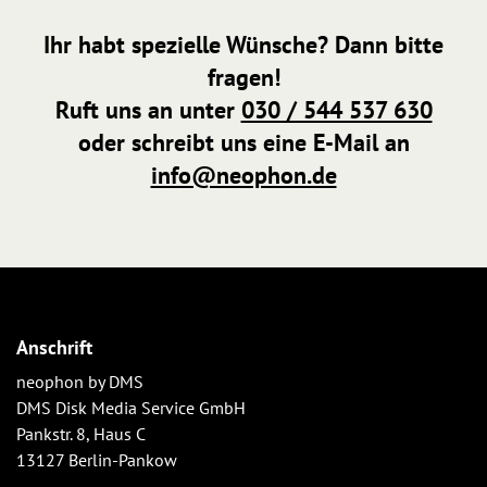
Ihr habt spezielle Wünsche? Dann bitte
fragen!
Ruft uns an unter
030 / 544 537 630
oder schreibt uns eine E-Mail an
info@neophon.de
Anschrift
neophon by DMS
DMS Disk Media Service GmbH
Pankstr. 8, Haus C
13127 Berlin-Pankow