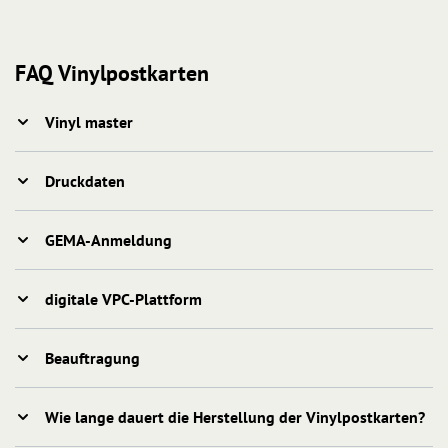
FAQ Vinylpostkarten
Vinyl master
Druckdaten
GEMA-Anmeldung
digitale VPC-Plattform
Beauftragung
Wie lange dauert die Herstellung der Vinylpostkarten?