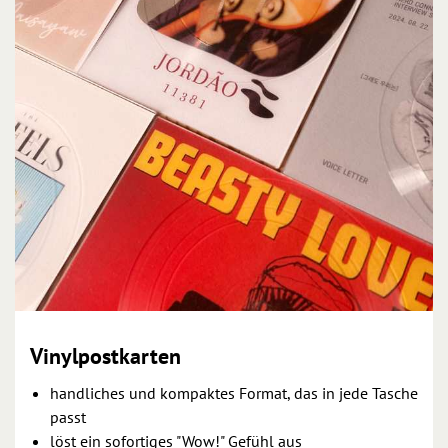
Vinylpostkarten
handliches und kompaktes Format, das in jede Tasche
passt
löst ein sofortiges "Wow!" Gefühl aus