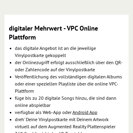
digitaler Mehrwert - VPC Online
Plattform
das digitale Angebot ist an die jeweilige
Vinylpostkarte gekoppelt
der Onlinezugriff erfolgt ausschließlich über den QR-
oder Zahlencode auf der Vinylpostkarte
Veröffentlichung des vollständigen digitalen Albums
oder einer speziellen Playliste über die online VPC-
Plattform
füge bis zu 20 digitale Songs hinzu, die sind dann
online abspielbar
verfügbar als Web-App oder
Android App
dreh' Deine Vinylpostkarte mit Deinem Artwork
virtuell auf dem Augmented Reality Plattenspieler