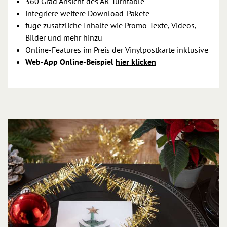
360 Grad Ansicht des AR-Turntable
integriere weitere Download-Pakete
füge zusätzliche Inhalte wie Promo-Texte, Videos,
Bilder und mehr hinzu
Online-Features im Preis der Vinylpostkarte inklusive
Web-App Online-Beispiel
hier klicken