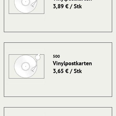
3,89 € / Stk
500
Vinylpostkarten
3,65 € / Stk