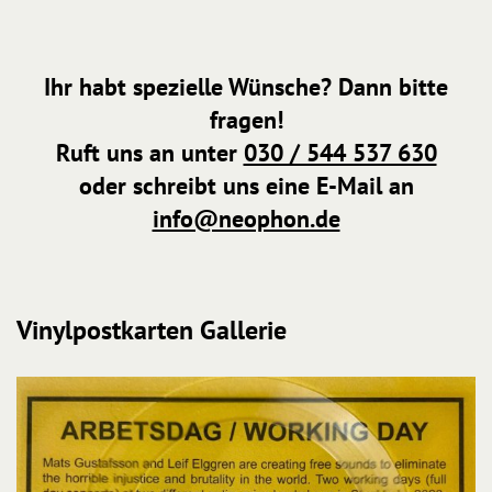
Ihr habt spezielle Wünsche? Dann bitte
fragen!
Ruft uns an unter
030 / 544 537 630
oder schreibt uns eine E-Mail an
info@neophon.de
Vinylpostkarten Gallerie