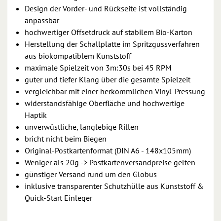
Design der Vorder- und Rückseite ist vollständig
anpassbar
hochwertiger Offsetdruck auf stabilem Bio-Karton
Herstellung der Schallplatte im Spritzgussverfahren
aus biokompatiblem Kunststoff
maximale Spielzeit von 3m:30s bei 45 RPM
guter und tiefer Klang über die gesamte Spielzeit
vergleichbar mit einer herkömmlichen Vinyl-Pressung
widerstandsfähige Oberfläche und hochwertige
Haptik
unverwüstliche, langlebige Rillen
bricht nicht beim Biegen
Original-Postkartenformat (DIN A6 - 148x105mm)
Weniger als 20g -> Postkartenversandpreise gelten
günstiger Versand rund um den Globus
inklusive transparenter Schutzhülle aus Kunststoff &
Quick-Start Einleger