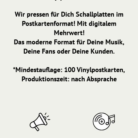
Wir pressen für Dich Schallplatten im
Postkartenformat! Mit digitalem
Mehrwert!
Das moderne Format für Deine Musik,
Deine Fans oder Deine Kunden.
*Mindestauflage: 100 Vinylpostkarten,
Produktionszeit: nach Absprache