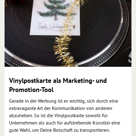
Vinylpostkarte als Marketing- und
Promotion-Tool
Gerade in der Werbung ist es wichtig, sich durch eine
extravagante Art der Kommunikation von anderen
abzuheben. So ist die Vinylpostkarte sowohl für
Unternehmen als auch für aufstrebende Künstler eine
gute Wahl, um Deine Botschaft zu transportieren.