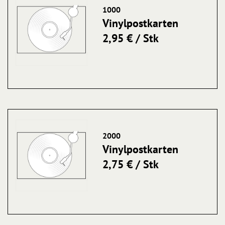
1000
Vinylpostkarten
2,95 € / Stk
2000
Vinylpostkarten
2,75 € / Stk