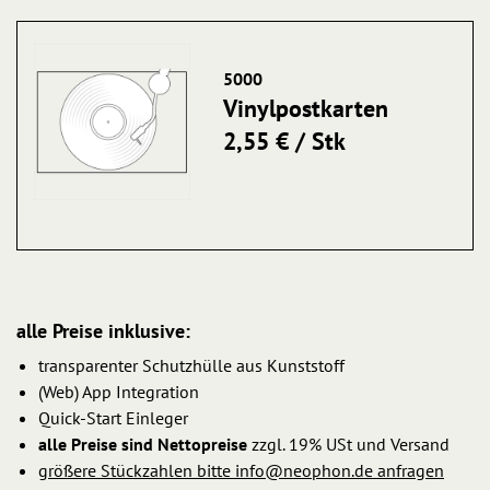
5000
Vinylpostkarten
2,55 € / Stk
alle Preise inklusive:
transparenter Schutzhülle aus Kunststoff
(Web) App Integration
Quick-Start Einleger
alle Preise sind Nettopreise
zzgl. 19% USt und Versand
größere Stückzahlen bitte info@neophon.de anfragen