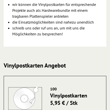
wir können die Vinylpostkarten für entsprechende
Projekte auch als Hardwarebundle mit einem
tragbaren Plattenspieler anbieten
die Einsatzmöglichkeiten sind nahezu unendlich
schreib uns oder ruf uns an, um mit uns die
Möglichkeiten zu besprechen!
Vinylpostkarten Angebot
100
Vinylpostkarten
5,95 € / Stk