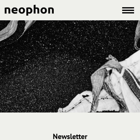
Newsletter